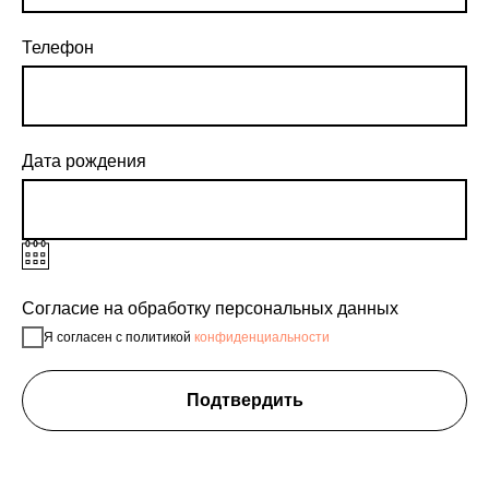
Телефон
Дата рождения
Согласие на обработку персональных данных
Я согласен с политикой
конфиденциальности
Подтвердить