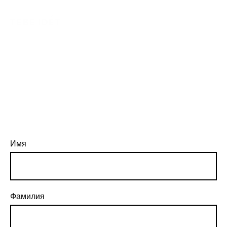
Имя
Фамилия