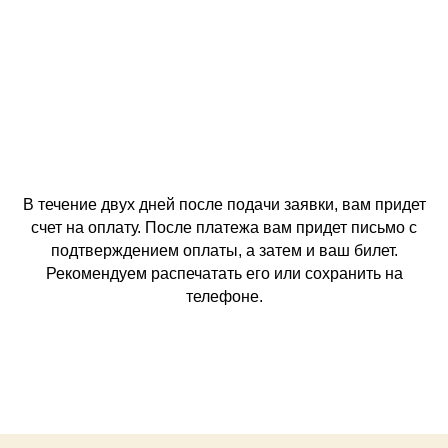
В течение двух дней после подачи заявки, вам придет
счет на оплату. После платежа вам придет письмо с
подтверждением оплаты, а затем и ваш билет.
Рекомендуем распечатать его или сохранить на
телефоне.