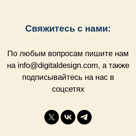
Свяжитесь с нами:
По любым вопросам пишите нам
на info@digitaldesign.com, а также
подписывайтесь на нас в
соцсетях